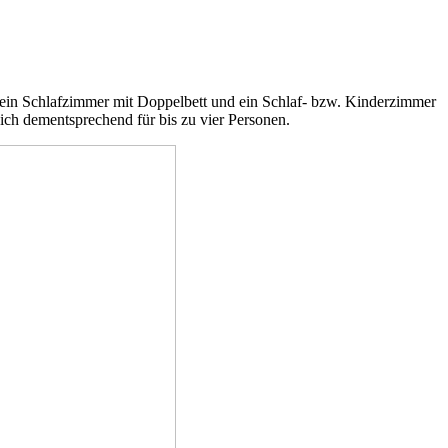
ein Schlafzimmer mit Doppelbett und ein Schlaf- bzw. Kinderzimmer
ch dementsprechend für bis zu vier Personen.