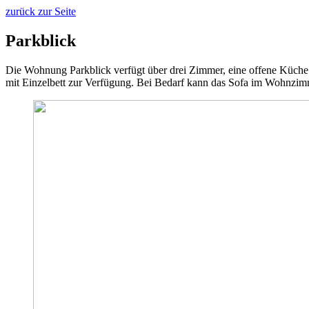
zurück zur Seite
Parkblick
Die Wohnung Parkblick verfügt über drei Zimmer, eine offene Küch
mit Einzelbett zur Verfügung. Bei Bedarf kann das Sofa im Wohnzim