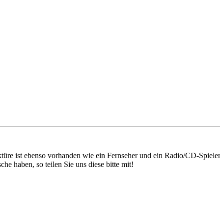
üre ist ebenso vorhanden wie ein Fernseher und ein Radio/CD-Spieler.
e haben, so teilen Sie uns diese bitte mit!