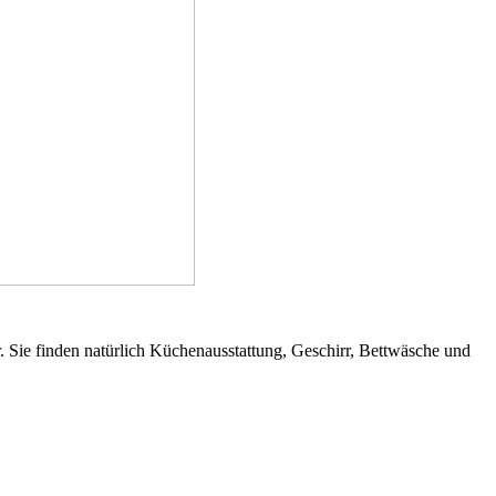
 Sie finden natürlich Küchenausstattung, Geschirr, Bettwäsche und