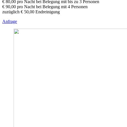
€ 80,00 pro Nacht bei Belegung mit bis zu 3 Personen
€ 90,00 pro Nacht bei Belegung mit 4 Personen
zuzüglich € 50,00 Endreinigung
Anfrage