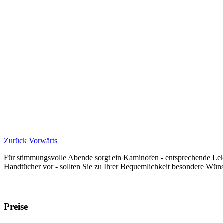
Zurück
Vorwärts
Für stimmungsvolle Abende sorgt ein Kaminofen - entsprechende Lekt
Handtücher vor - sollten Sie zu Ihrer Bequemlichkeit besondere Wünsch
Preise