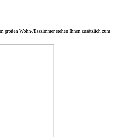
em großen Wohn-/Esszimmer stehen Ihnen zusätzlich zum