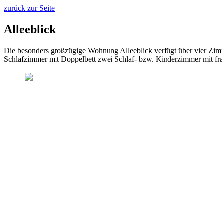
zurück zur Seite
Alleeblick
Die besonders großzügige Wohnung Alleeblick verfügt über vier Z
Schlafzimmer mit Doppelbett zwei Schlaf- bzw. Kinderzimmer mit fr